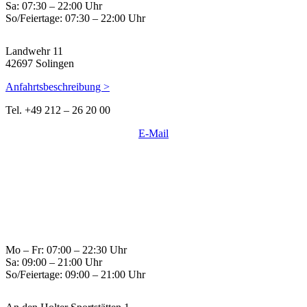
Sa: 07:30 – 22:00 Uhr
So/Feiertage: 07:30 – 22:00 Uhr
Landwehr 11
42697 Solingen
Anfahrtsbeschreibung >
Tel. +49 212 – 26 20 00
E-Mail
Mo – Fr: 07:00 – 22:30 Uhr
Sa: 09:00 – 21:00 Uhr
So/Feiertage: 09:00 – 21:00 Uhr