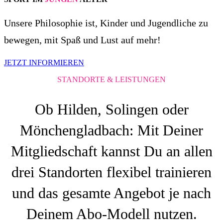
Unsere Philosophie ist, Kinder und Jugendliche zu
bewegen, mit Spaß und Lust auf mehr!
JETZT INFORMIEREN
STANDORTE & LEISTUNGEN
Ob Hilden, Solingen oder
Mönchengladbach: Mit Deiner
Mitgliedschaft kannst Du an allen
drei Standorten flexibel trainieren
und das gesamte Angebot je nach
Deinem Abo-Modell nutzen.