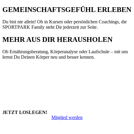
GEMEINSCHAFTSGEFÜHL ERLEBEN
Du bist nie allein! Ob in Kursen oder persönlichen Coachings, die
SPORTPARK Family steht Dir jederzeit zur Seite.
MEHR AUS DIR HERAUSHOLEN
Ob Ernährungsberatung, Körperanalyse oder Laufschule – mit uns
lernst Du Deinen Körper neu und besser kennen.
SPORTPARK
JETZT LOSLEGEN!
Mitglied werden