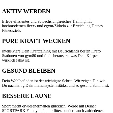
AKTIV WERDEN
Erlebe effizientes und abwechslungsreiches Training mit
hochmodernen flexx- und egym-Zirkeln zur Erreichung Deines
Fitnessziels.
PURE KRAFT WECKEN
Intensiviere Dein Krafttraining mit Deutschlands besten Kraft-
Stationen von gym80 und finde heraus, zu was Dein Körper
wirklich fähig ist.
GESUND BLEIBEN
Dein Wohlbefinden ist der wichtigste Schritt: Wir zeigen Dir, wie
Du nachhaltig Dein Immunsystem stärkst und so gesund abnimmst.
BESSERE LAUNE
Sport macht erwiesenermaßen glücklich. Werde mit Deiner
SPORTPARK Family nicht nur fitter, sondern auch zufriedener.