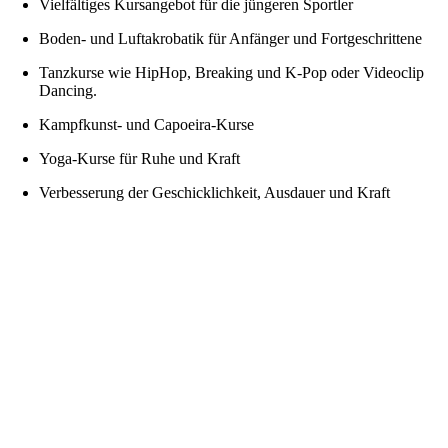
Vielfältiges Kursangebot für die jüngeren Sportler
Boden- und Luftakrobatik für Anfänger und Fortgeschrittene
Tanzkurse wie HipHop, Breaking und K-Pop oder Videoclip
Dancing.
Kampfkunst- und Capoeira-Kurse
Yoga-Kurse für Ruhe und Kraft
Verbesserung der Geschicklichkeit, Ausdauer und Kraft