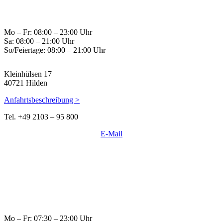
Mo – Fr: 08:00 – 23:00 Uhr
Sa: 08:00 – 21:00 Uhr
So/Feiertage: 08:00 – 21:00 Uhr
Kleinhülsen 17
40721 Hilden
Anfahrtsbeschreibung >
Tel. +49 2103 – 95 800
E-Mail
Mo – Fr: 07:30 – 23:00 Uhr