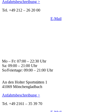
Anfahrtsbeschreibung >
Tel. +49 212 – 26 20 00
E-Mail
Mo – Fr: 07:00 – 22:30 Uhr
Sa: 09:00 – 21:00 Uhr
So/Feiertage: 09:00 – 21:00 Uhr
An den Holter Sportstätten 1
41069 Mönchengladbach
Anfahrtsbeschreibung >
Tel. +49 2161 – 35 39 70