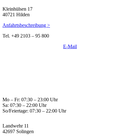
Kleinhülsen 17
40721 Hilden
Anfahrtsbeschreibung >
Tel. +49 2103 – 95 800
E-Mail
Mo – Fr: 07:30 – 23:00 Uhr
Sa: 07:30 – 22:00 Uhr
So/Feiertage: 07:30 – 22:00 Uhr
Landwehr 11
42697 Solingen