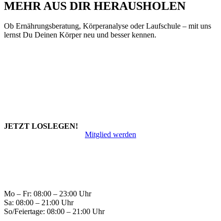
MEHR AUS DIR HERAUSHOLEN
Ob Ernährungsberatung, Körperanalyse oder Laufschule – mit uns
lernst Du Deinen Körper neu und besser kennen.
SPORTPARK
JETZT LOSLEGEN!
Mitglied werden
Mo – Fr: 08:00 – 23:00 Uhr
Sa: 08:00 – 21:00 Uhr
So/Feiertage: 08:00 – 21:00 Uhr