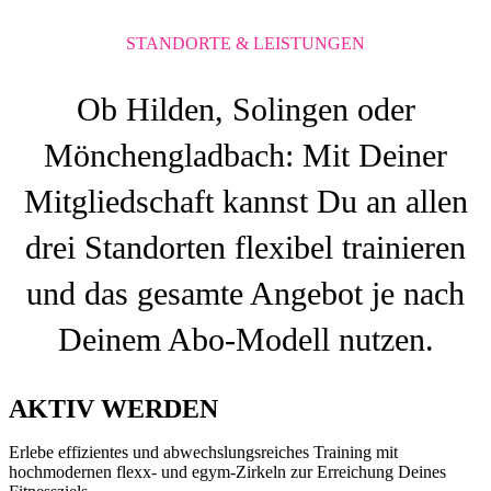
STANDORTE & LEISTUNGEN
Ob Hilden, Solingen oder
Mönchengladbach: Mit Deiner
Mitgliedschaft kannst Du an allen
drei Standorten flexibel trainieren
und das gesamte Angebot je nach
Deinem Abo-Modell nutzen.
AKTIV WERDEN
Erlebe effizientes und abwechslungsreiches Training mit
hochmodernen flexx- und egym-Zirkeln zur Erreichung Deines