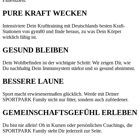
Fitnessziels.
PURE KRAFT WECKEN
Intensiviere Dein Krafttraining mit Deutschlands besten Kraft-
Stationen von gym80 und finde heraus, zu was Dein Körper
wirklich fähig ist.
GESUND BLEIBEN
Dein Wohlbefinden ist der wichtigste Schritt: Wir zeigen Dir, wie
Du nachhaltig Dein Immunsystem stärkst und so gesund abnimmst.
BESSERE LAUNE
Sport macht erwiesenermaßen glücklich. Werde mit Deiner
SPORTPARK Family nicht nur fitter, sondern auch zufriedener.
GEMEINSCHAFTSGEFÜHL ERLEBEN
Du bist nie allein! Ob in Kursen oder persönlichen Coachings, die
SPORTPARK Family steht Dir jederzeit zur Seite.