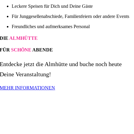
Leckere Speisen für Dich und Deine Gäste
Für Junggesellenabschiede, Familienfeiern oder andere Events
Freundliches und aufmerksames Personal
DIE
ALMHÜTTE
FÜR
SCHÖNE
ABENDE
Entdecke jetzt die Almhütte und buche noch heute
Deine Veranstaltung!
MEHR INFORMATIONEN